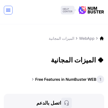
WebApp
الميزات المجانية
🍀 الميزات المجانية
Free Features in NumBuster WEB
1
اتصل بالدعم