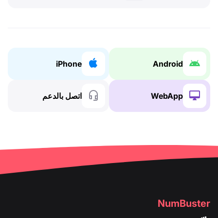
iPhone
Android
WebApp
اتصل بالدعم
NumBuster