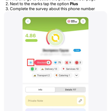
Next to the marks tap the option
Plus
Complete the survey about this phone number