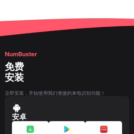
NumBuster
免费
安装
立即安装，开始使用我们便捷的来电识别功能！
安卓