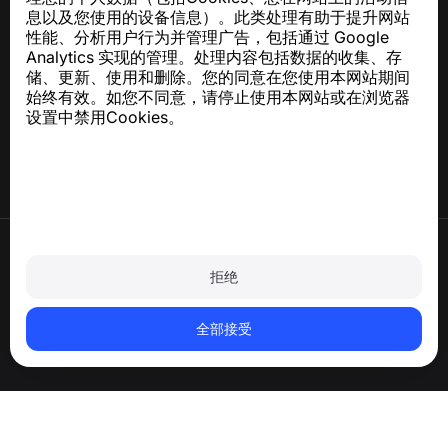
关于 GDPR 合规的咨询：
support@numbuster.com
息以及您使用的设备信息）。此类处理有助于提升网站
性能、分析用户行为并管理广告，包括通过 Google
Analytics 实现的管理。处理内容包括数据的收集、存
帮助中心
储、更新、使用和删除。您的同意在您使用本网站期间
新闻与文章
始终有效。如您不同意，请停止使用本网站或在浏览器
关于项目
设置中禁用Cookies。
联系方式
使用条款
隐私政策
拒绝
Cookie 政策
购买政策
删除账户和个人数据
全部接受