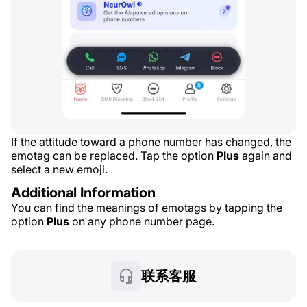
If the attitude toward a phone number has changed, the
emotag can be replaced. Tap the option
Plus
again and
select a new emoji.
Additional Information
You can find the meanings of emotags by tapping the
option
Plus
on any phone number page.
联系客服