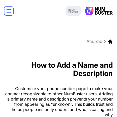
Android
How to Add a Name and
Description
Customize your phone number page to make your
contact recognizable to other NumBuster users. Adding
a primary name and description prevents your number
from appearing as “unknown”. This builds trust and
helps people instantly understand who is calling and
why.