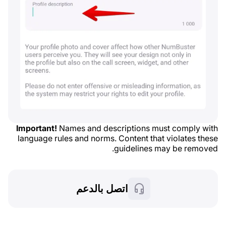
Important!
Names and descriptions must comply with
language rules and norms. Content that violates these
guidelines may be removed.
اتصل بالدعم