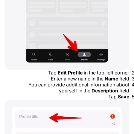
Tap
Edit Profile
in the top-left corner
Enter a new name in the
Name
field
You can provide additional information about
yourself in the
Description
field
Tap
Save