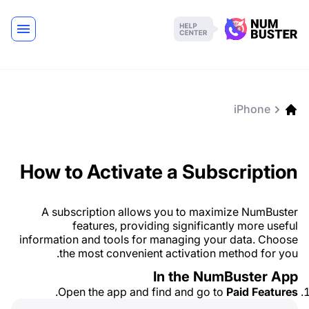
iPhone
How to Activate a Subscription
A subscription allows you to maximize NumBuster
features, providing significantly more useful
information and tools for managing your data. Choose
the most convenient activation method for you.
In the NumBuster App
.
Open the app and find and go to
Paid Features