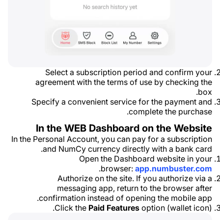
Select a subscription period and confirm your
agreement with the terms of use by checking the
box.
Specify a convenient service for the payment and
complete the purchase.
In the WEB Dashboard on the Website
In the Personal Account, you can pay for a subscription
and NumCy currency directly with a bank card.
Open the Dashboard website in your
.
browser:
app.numbuster.com
Authorize on the site. If you authorize via a
messaging app, return to the browser after
confirmation instead of opening the mobile app.
Click the
Paid Features
option (wallet icon).