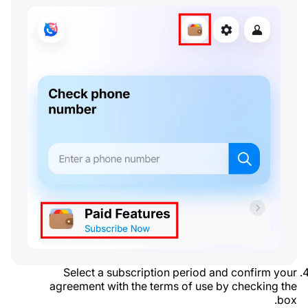
Select a subscription period and confirm your
agreement with the terms of use by checking the
box.