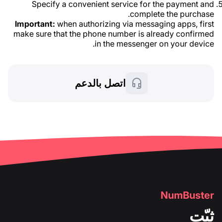
Specify a convenient service for the payment and
complete the purchase.
Important:
when authorizing via messaging apps, first
make sure that the phone number is already confirmed
in the messenger on your device.
اتصل بالدعم
NumBuster
ثبّت