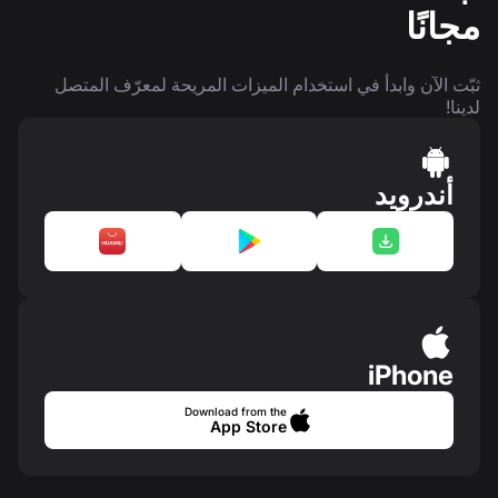
مجانًا
ثبّت الآن وابدأ في استخدام الميزات المريحة لمعرّف المتصل
لدينا!
أندرويد
iPhone
Download from the
App Store