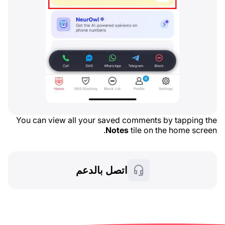
You can view all your saved comments by tapping the
Notes
tile on the home screen.
اتصل بالدعم