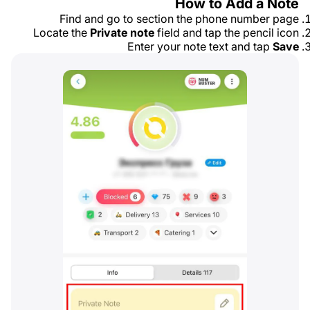
How to Add a Note
Find and go to section the phone number page
Locate the
Private note
field and tap the pencil icon
Enter your note text and tap
Save