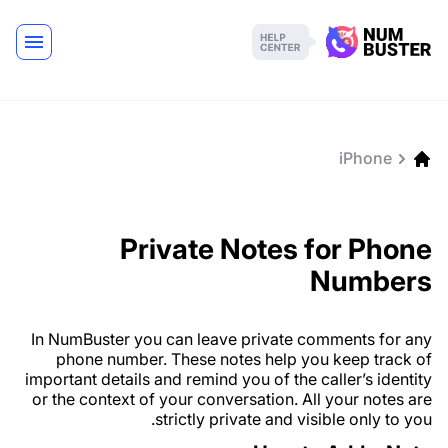
iPhone
Private Notes for Phone
Numbers
In NumBuster you can leave private comments for any
phone number. These notes help you keep track of
important details and remind you of the caller’s identity
or the context of your conversation. All your notes are
strictly private and visible only to you.