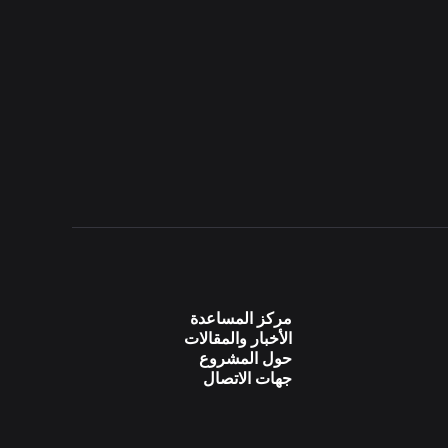
مركز المساعدة
الأخبار والمقالات
حول المشروع
جهات الاتصال