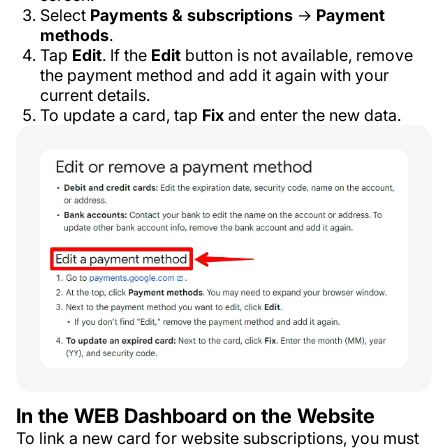
Select
Payments & subscriptions
→
Payment
methods
.
Tap
Edit
. If the
Edit
button is not available, remove
the payment method and add it again with your
current details.
To update a card, tap
Fix
and enter the new data.
In the WEB Dashboard on the Website
To link a new card for website subscriptions, you must