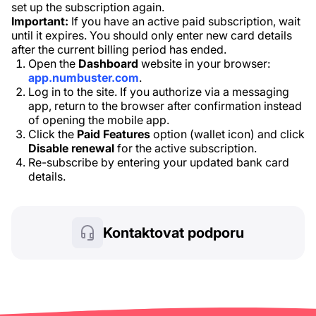
set up the subscription again.
Important:
If you have an active paid subscription, wait
until it expires. You should only enter new card details
after the current billing period has ended.
Open the
Dashboard
website in your browser:
app.numbuster.com
.
Log in to the site. If you authorize via a messaging
app, return to the browser after confirmation instead
of opening the mobile app.
Click the
Paid Features
option (wallet icon) and click
Disable renewal
for the active subscription.
Re-subscribe by entering your updated bank card
details.
Kontaktovat podporu