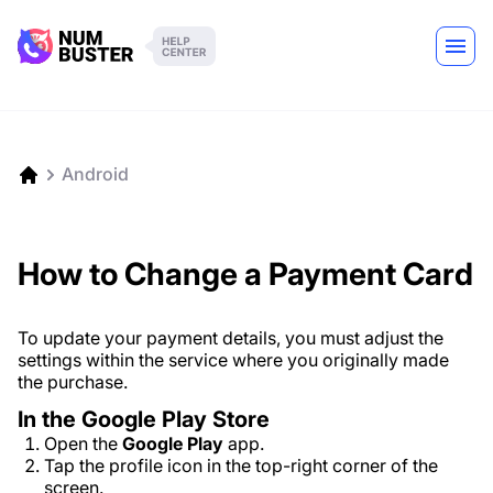
Android
How to Change a Payment Card
To update your payment details, you must adjust the
settings within the service where you originally made
the purchase.
In the Google Play Store
Open the
Google Play
app.
Tap the profile icon in the top-right corner of the
screen.