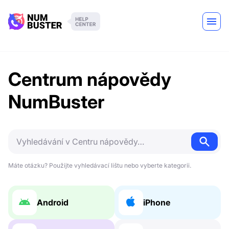
Centrum nápovědy
NumBuster
Máte otázku? Použijte vyhledávací lištu nebo vyberte kategorii.
Android
iPhone