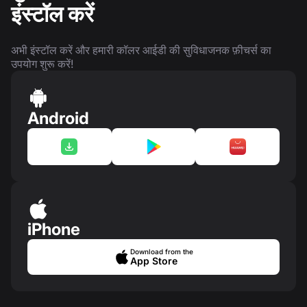
इंस्टॉल करें
अभी इंस्टॉल करें और हमारी कॉलर आईडी की सुविधाजनक फ़ीचर्स का
उपयोग शुरू करें!
Android
iPhone
Download from the
App Store