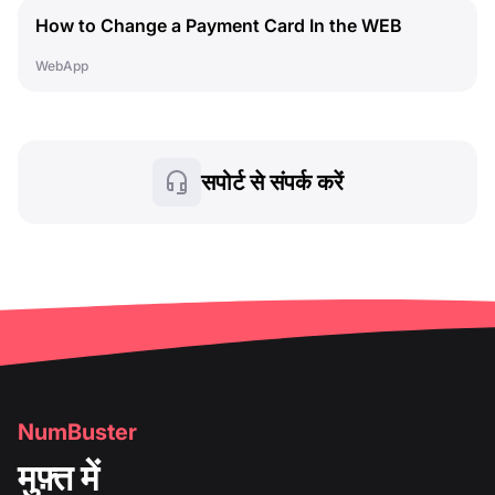
How to Change a Payment Card In the WEB
Dashboard
WebApp
सपोर्ट से संपर्क करें
NumBuster
मुफ़्त में