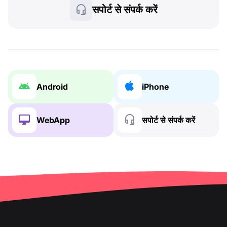
सपोर्ट से संपर्क करें
Android
iPhone
WebApp
सपोर्ट से संपर्क करें