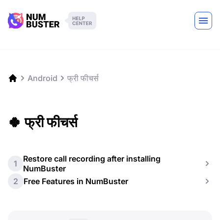
Android
फ्री फीचर्स
🍀 फ्री फीचर्स
Restore call recording after installing
1
NumBuster
2
Free Features in NumBuster