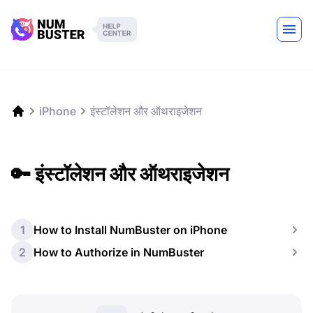
iPhone
इंस्टॉलेशन और ऑथराइजेशन
🔑 इंस्टॉलेशन और ऑथराइजेशन
1
How to Install NumBuster on iPhone
2
How to Authorize in NumBuster