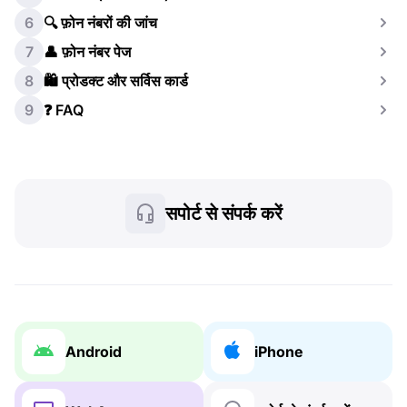
6
🔍 फ़ोन नंबरों की जांच
7
👤 फ़ोन नंबर पेज
8
🛍️ प्रोडक्ट और सर्विस कार्ड
9
❓ FAQ
सपोर्ट से संपर्क करें
Android
iPhone