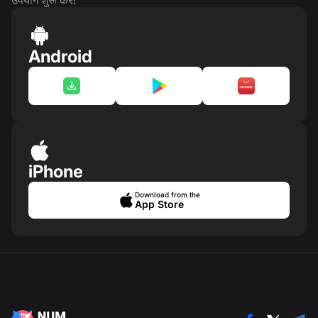
उपयोग शुरू करें!
Android
iPhone
Download from the
App Store