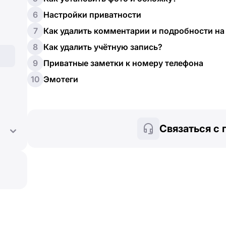
6
Настройки приватности
7
Как удалить комментарии и подробности на
8
Как удалить учётную запись?
9
Приватные заметки к номеру телефона
10
Эмотеги
Связаться с