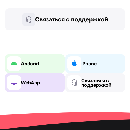
Связаться с поддержкой
Andorid
iPhone
Связаться с
WebApp
поддержкой