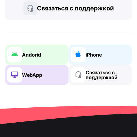
Связаться с поддержкой
Andorid
iPhone
Связаться с
WebApp
поддержкой