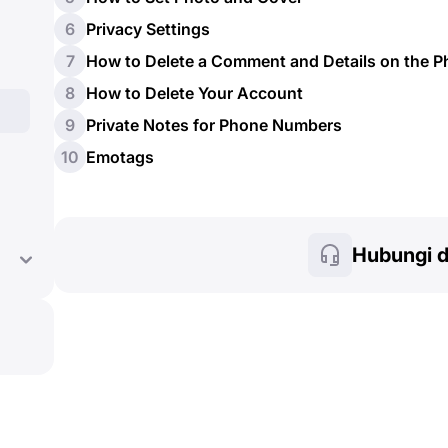
6
Privacy Settings
7
How to Delete a Comment and Details on the 
8
How to Delete Your Account
9
Private Notes for Phone Numbers
10
Emotags
Hubungi 