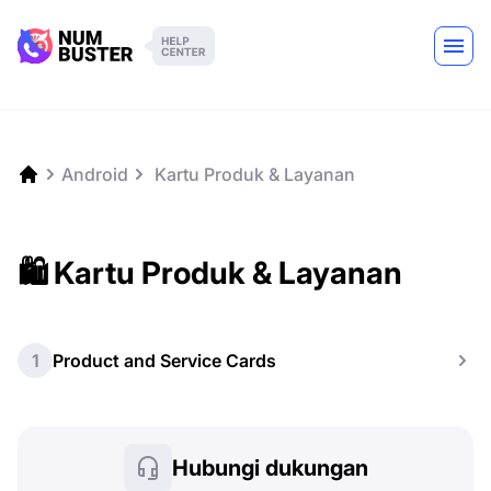
Android
️ Kartu Produk & Layanan
🛍️ Kartu Produk & Layanan
1
Product and Service Cards
Hubungi dukungan