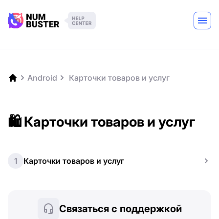
Android
️ Карточки товаров и услуг
🛍️ Карточки товаров и услуг
1
Карточки товаров и услуг
Связаться с поддержкой