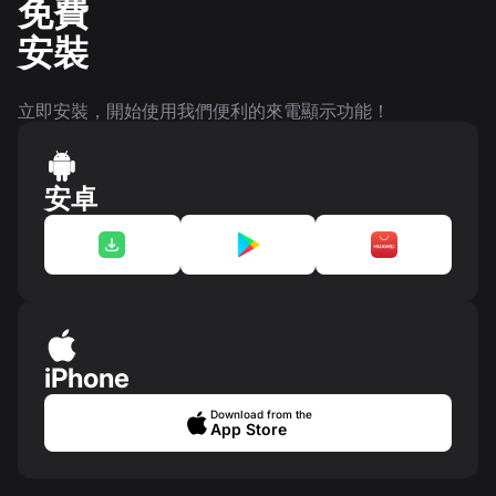
免費
安裝
立即安裝，開始使用我們便利的來電顯示功能！
安卓
iPhone
Download from the
App Store