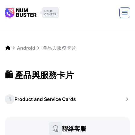
Android
️ 產品與服務卡片
🛍️ 產品與服務卡片
1
Product and Service Cards
聯絡客服