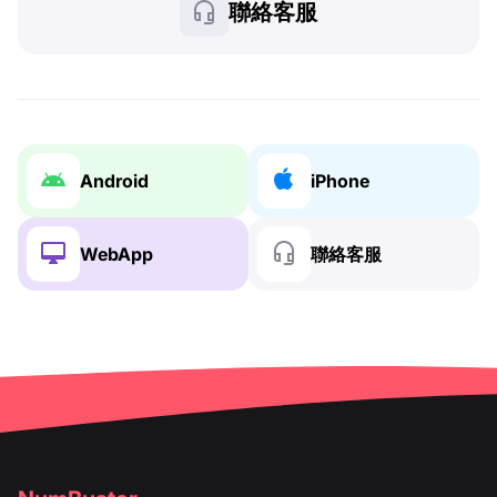
聯絡客服
Android
iPhone
WebApp
聯絡客服