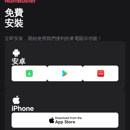
NumBuster
免費
安裝
立即安裝，開始使用我們便利的來電顯示功能！
安卓
iPhone
Download from the
App Store