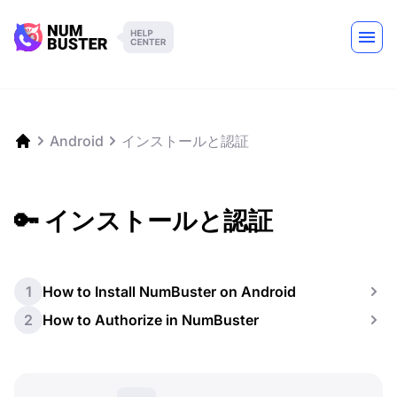
Android
インストールと認証
🔑 インストールと認証
1
How to Install NumBuster on Android
2
How to Authorize in NumBuster