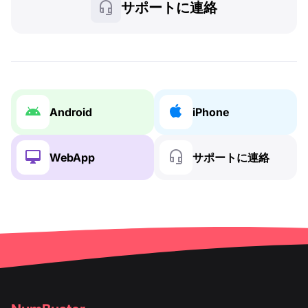
サポートに連絡
Android
iPhone
WebApp
サポートに連絡