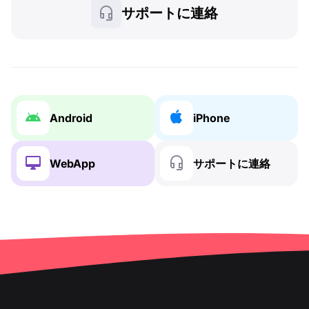
サポートに連絡
Android
iPhone
WebApp
サポートに連絡