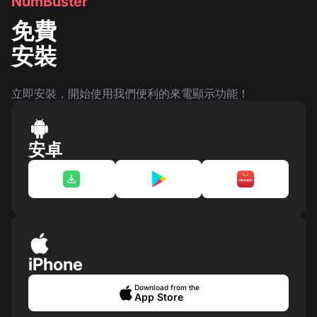
NumBuster
免費
安裝
立即安裝，開始使用我們便利的來電顯示功能！
安卓
iPhone
Download from the
App Store