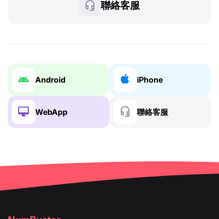
聯絡客服
Android
iPhone
WebApp
聯絡客服