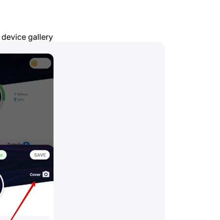
 device gallery