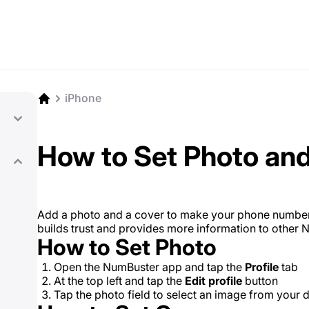
iPhone
How to Set Photo an
Add a photo and a cover to make your phone number 
builds trust and provides more information to other 
How to Set Photo
Open the NumBuster app and tap the
Profile
tab
At the top left and tap the
Edit profile
button
Tap the photo field to select an image from your d