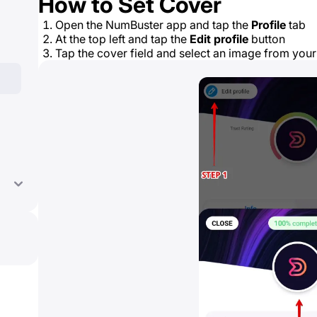
How to Set Cover
Open the NumBuster app and tap the
Profile
tab
At the top left and tap the
Edit profile
button
Tap the cover field and select an image from your