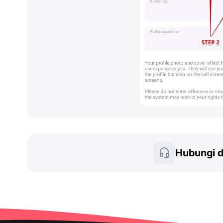
Hubungi 