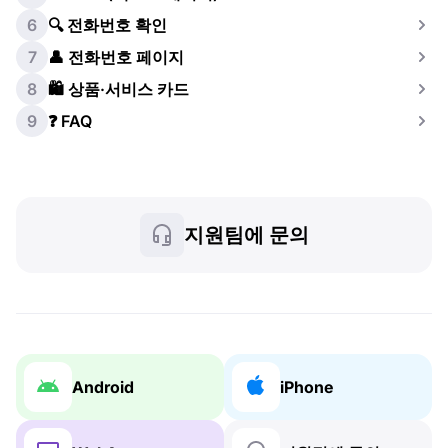
6
🔍 전화번호 확인
7
👤 전화번호 페이지
8
🛍️ 상품·서비스 카드
9
❓ FAQ
지원팀에 문의
Android
iPhone