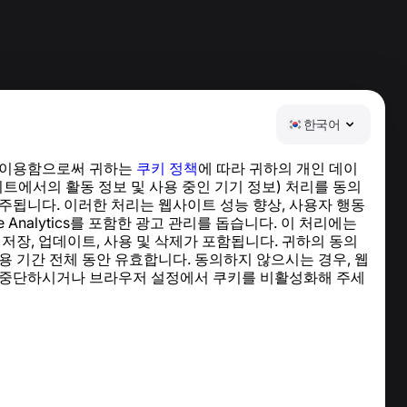
한국어
 이용함으로써 귀하는
쿠키 정책
에 따라 귀하의 개인 데이
도움말 센터
이트에서의 활동 정보 및 사용 중인 기기 정보) 처리를 동의
뉴스 및 기사
주됩니다. 이러한 처리는 웹사이트 성능 향상, 사용자 행동
프로젝트 소개
le Analytics를 포함한 광고 관리를 돕습니다. 이 처리에는
연락처
 저장, 업데이트, 사용 및 삭제가 포함됩니다. 귀하의 동의
용 기간 전체 동안 유효합니다. 동의하지 않으시는 경우, 웹
 중단하시거나 브라우저 설정에서 쿠키를 비활성화해 주세