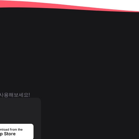
 사용해보세요!
nload from the
p Store