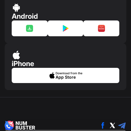
Android
iPhone
Download from the
App Store