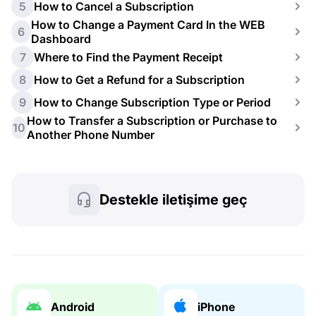
5
How to Cancel a Subscription
How to Change a Payment Card In the WEB
6
Dashboard
7
Where to Find the Payment Receipt
8
How to Get a Refund for a Subscription
9
How to Change Subscription Type or Period
How to Transfer a Subscription or Purchase to
10
Another Phone Number
Destekle iletişime geç
Android
iPhone