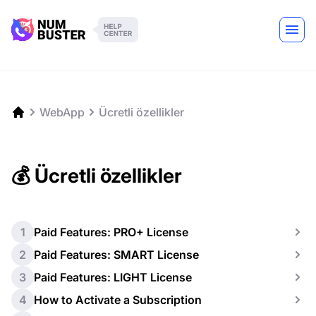
WebApp
Ücretli özellikler
💰 Ücretli özellikler
1
Paid Features: PRO+ License
2
Paid Features: SMART License
3
Paid Features: LIGHT License
4
How to Activate a Subscription