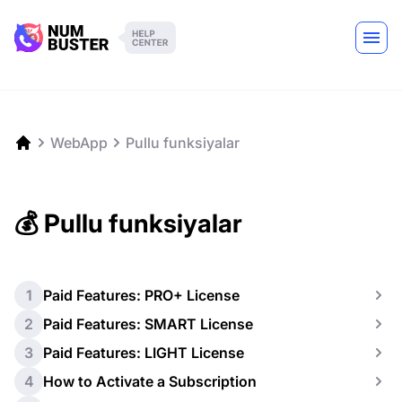
WebApp
Pullu funksiyalar
💰 Pullu funksiyalar
1
Paid Features: PRO+ License
2
Paid Features: SMART License
3
Paid Features: LIGHT License
4
How to Activate a Subscription