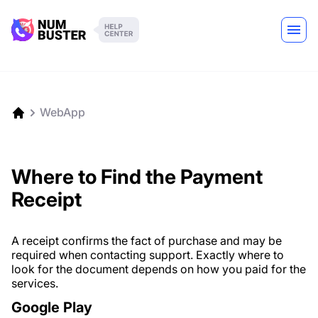
WebApp
Where to Find the Payment
Receipt
A receipt confirms the fact of purchase and may be
required when contacting support. Exactly where to
look for the document depends on how you paid for the
services.
Google Play