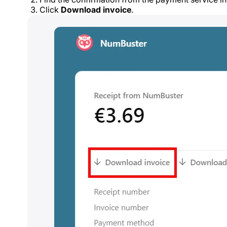
Click
Download invoice
.