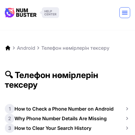
Android
Телефон нөмірлерін тексеру
🔍 Телефон нөмірлерін
тексеру
1
How to Check a Phone Number on Android
2
Why Phone Number Details Are Missing
3
How to Clear Your Search History