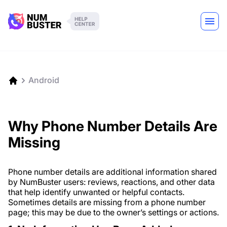
Android
Why Phone Number Details Are
Missing
Phone number details are additional information shared
by NumBuster users: reviews, reactions, and other data
that help identify unwanted or helpful contacts.
Sometimes details are missing from a phone number
page; this may be due to the owner’s settings or actions.