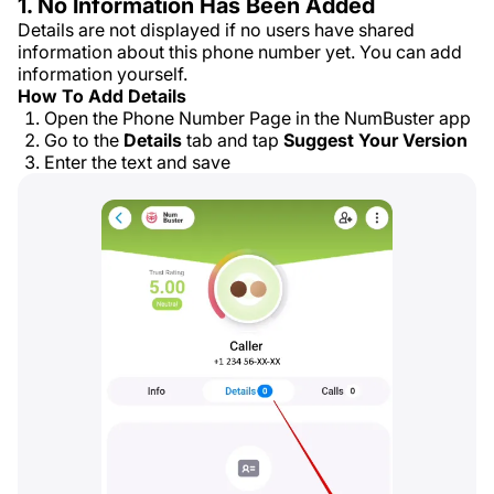
1. No Information Has Been Added
Details are not displayed if no users have shared
information about this phone number yet. You can add
information yourself.
How To Add Details
Open the Phone Number Page in the NumBuster app
Go to the
Details
tab and tap
Suggest Your Version
Enter the text and save