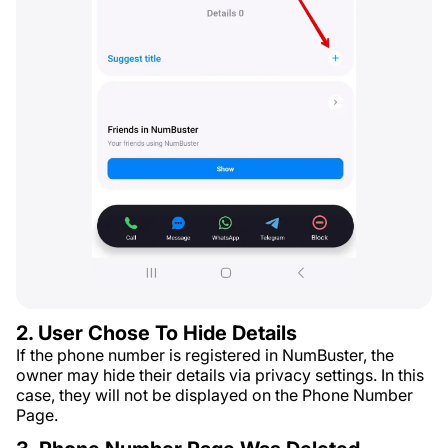
2. User Chose To Hide Details
If the phone number is registered in NumBuster, the
owner may hide their details via privacy settings. In this
case, they will not be displayed on the Phone Number
Page.