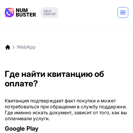
WebApp
Где найти квитанцию об
оплате?
Квитанция подтверждает факт покупки и может
потребоваться при обращении в службу поддержки.
Где именно искать документ, зависит от того, как вы
оплачивали услуги.
Google Play