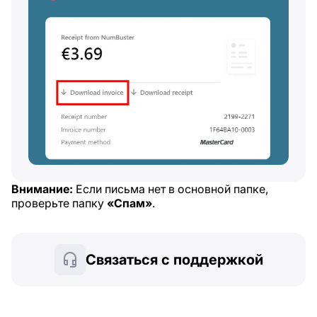
Внимание:
Если письма нет в основной папке,
проверьте папку
«Спам»
.
Связаться с поддержкой