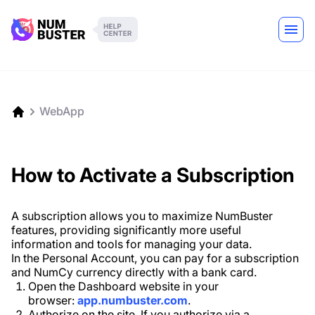
WebApp
How to Activate a Subscription
A subscription allows you to maximize NumBuster
features, providing significantly more useful
information and tools for managing your data.
In the Personal Account, you can pay for a subscription
and NumCy currency directly with a bank card.
Open the Dashboard website in your
browser:
app.numbuster.com
.
Authorize on the site. If you authorize via a