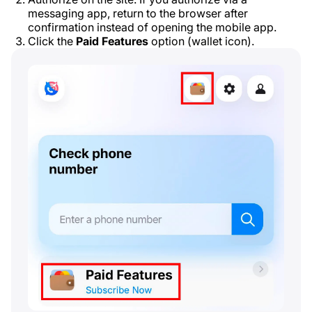
messaging app, return to the browser after
confirmation instead of opening the mobile app.
Click the
Paid Features
option (wallet icon).