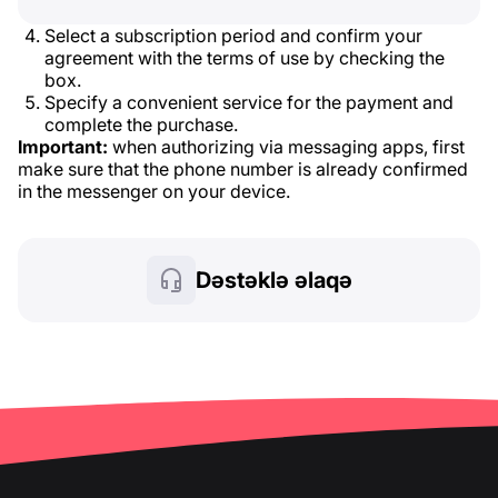
Select a subscription period and confirm your
agreement with the terms of use by checking the
box.
Specify a convenient service for the payment and
complete the purchase.
Important:
when authorizing via messaging apps, first
make sure that the phone number is already confirmed
in the messenger on your device.
Dəstəklə əlaqə