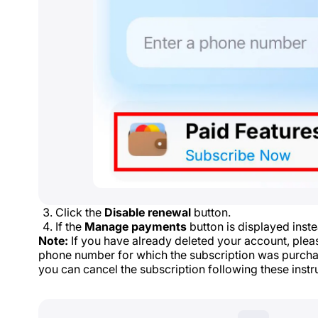
Click the
Disable renewal
button.
If the
Manage payments
button is displayed inste
Note:
If you have already deleted your account, pleas
phone number for which the subscription was purchas
you can cancel the subscription following these instr