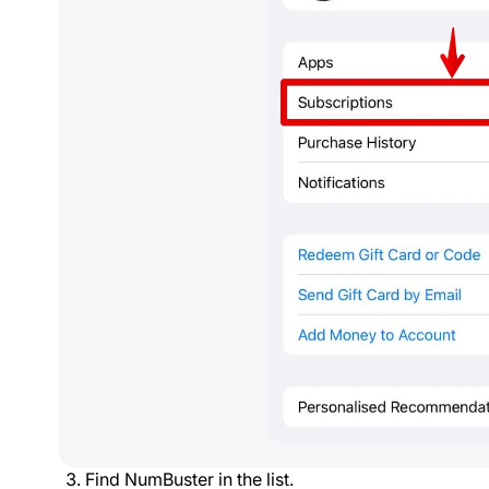
Find NumBuster in the list.