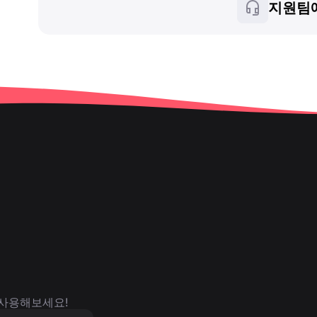
지원팀
 사용해보세요!