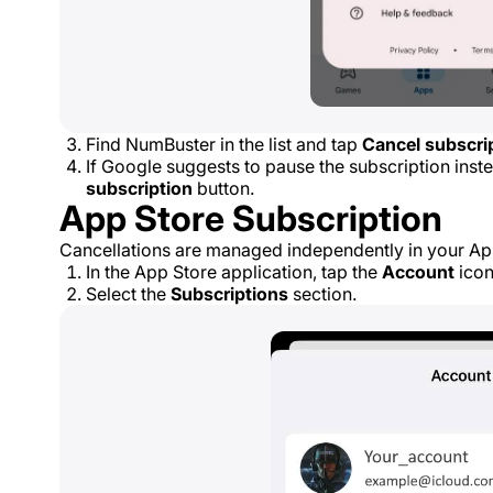
Find NumBuster in the list and tap
Cancel subscri
If Google suggests to pause the subscription inst
subscription
button.
App Store Subscription
Cancellations are managed independently in your App
In the App Store application, tap the
Account
icon
Select the
Subscriptions
section.