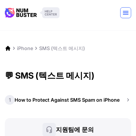
iPhone
SMS (텍스트 메시지)
💬 SMS (텍스트 메시지)
1
How to Protect Against SMS Spam on iPhone
지원팀에 문의