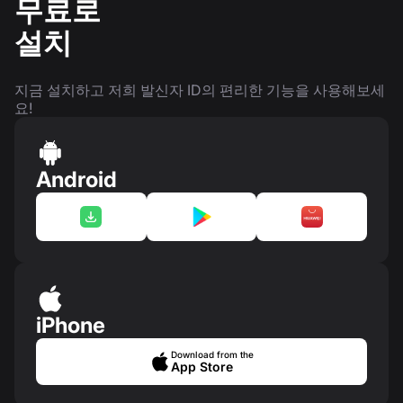
무료로
설치
지금 설치하고 저희 발신자 ID의 편리한 기능을 사용해보세
요!
Android
iPhone
Download from the
App Store