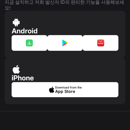
지금 설치하고 저희 발신자 ID의 편리한 기능을 사용해보세
요!
Android
iPhone
Download from the
App Store