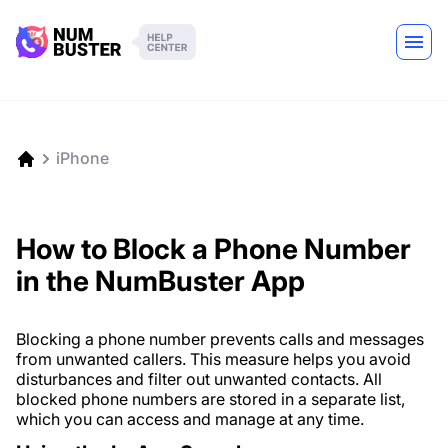
iPhone
How to Block a Phone Number
in the NumBuster App
Blocking a phone number prevents calls and messages
from unwanted callers. This measure helps you avoid
disturbances and filter out unwanted contacts. All
blocked phone numbers are stored in a separate list,
which you can access and manage at any time.