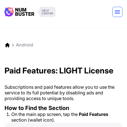
Android
Paid Features: LIGHT License
Subscriptions and paid features allow you to use the
service to its full potential by disabling ads and
providing access to unique tools.
How to Find the Section
On the main app screen, tap the
Paid Features
section (wallet icon).