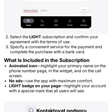
Select the
LIGHT
subscription and confirm your
agreement with the terms of use.
Specify a convenient service for the payment and
complete the purchase with a bank card.
What Is Included in the Subscription
Animated icon
—highlight your primary name on the
phone number page, in the widget, and on the call
screen.
No ads
—use the app with maximum comfort.
LIGHT badge on your page
—highlight your account
with a special mark that all users will see.
Kontaktovat podporu