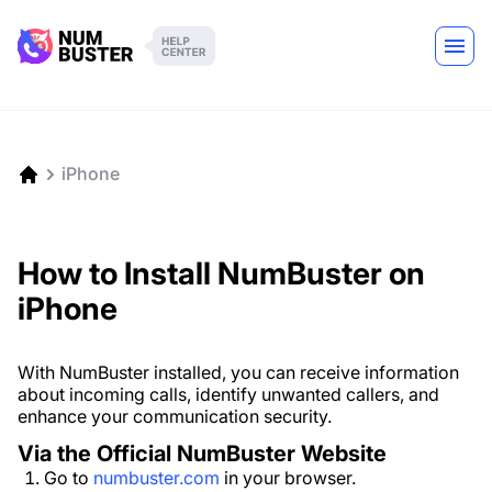
iPhone
How to Install NumBuster on
iPhone
With NumBuster installed, you can receive information
about incoming calls, identify unwanted callers, and
enhance your communication security.
Via the Official NumBuster Website
Go to
numbuster.com
in your browser.