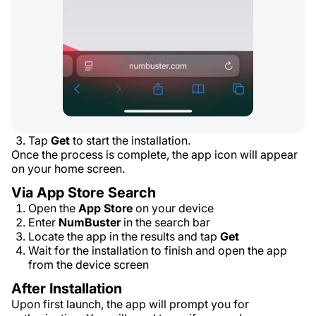
Tap
Get
to start the installation.
Once the process is complete, the app icon will appear
on your home screen.
Via App Store Search
Open the
App Store
on your device
Enter
NumBuster
in the search bar
Locate the app in the results and tap
Get
Wait for the installation to finish and open the app
from the device screen
After Installation
Upon first launch, the app will prompt you for