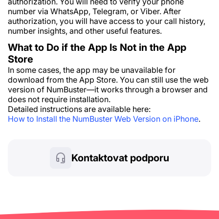
authorization. You will need to verify your phone
number via WhatsApp, Telegram, or Viber. After
authorization, you will have access to your call history,
number insights, and other useful features.
What to Do if the App Is Not in the App
Store
In some cases, the app may be unavailable for
download from the App Store. You can still use the web
version of NumBuster—it works through a browser and
does not require installation.
Detailed instructions are available here:
How to Install the NumBuster Web Version on iPhone
.
Kontaktovat podporu