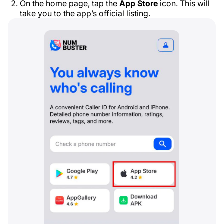
On the home page, tap the
App Store
icon. This will
take you to the app’s official listing.