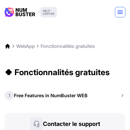
WebApp
Fonctionnalités gratuites
🍀 Fonctionnalités gratuites
1
Free Features in NumBuster WEB
Contacter le support