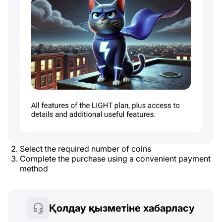
Select the required number of coins
Complete the purchase using a convenient payment
method
Қолдау қызметіне хабарласу