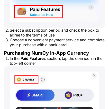
Select a subscription period and check the box to
agree to the terms of use
Choose a convenient payment service and complete
your purchase with a bank card
Purchasing NumCy In-App Currency
In the
Paid Features
section, tap the coin icon in the
top-left corner