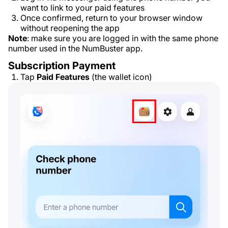
want to link to your paid features
Once confirmed, return to your browser window
without reopening the app
Note
: make sure you are logged in with the same phone
number used in the NumBuster app.
Subscription Payment
Tap
Paid Features
(the wallet icon)