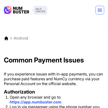
Android
Common Payment Issues
If you experience issues with in-app payments, you can
purchase paid features and NumCy currency via your
Personal Account on the official website.
Authorization
Open any browser and go to
https://app.numbuster.com
Log in via messenger using the phone number you