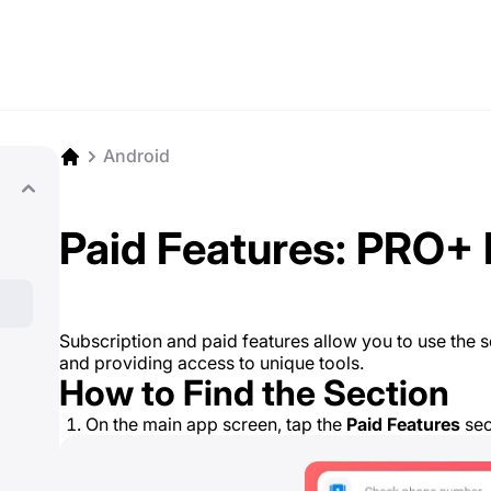
Android
Paid Features: PRO+ 
Subscription and paid features allow you to use the ser
and providing access to unique tools.
How to Find the Section
On the main app screen, tap the
Paid Features
sec