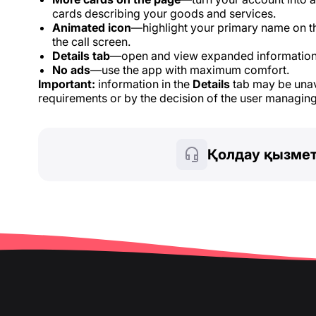
cards describing your goods and services.
Animated icon
—highlight your primary name on t
the call screen.
Details tab
—open and view expanded information
No ads
—use the app with maximum comfort.
Important:
information in the
Details
tab may be unava
requirements or by the decision of the user managing
Қолдау қызмет