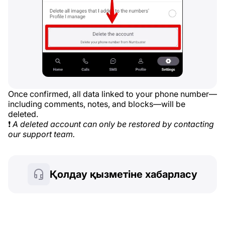
Once confirmed, all data linked to your phone number—
including comments, notes, and blocks—will be
deleted.
❗
A deleted account can only be restored by contacting
our support team.
Қолдау қызметіне хабарласу