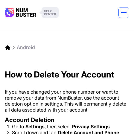
Android
How to Delete Your Account
If you have changed your phone number or want to
remove your data from NumBuster, use the account
deletion option in settings. This will permanently delete
all data associated with your account.
Account Deletion
Go to
Settings
, then select
Privacy Settings
Scroll down and tap
Delete Account and Phone