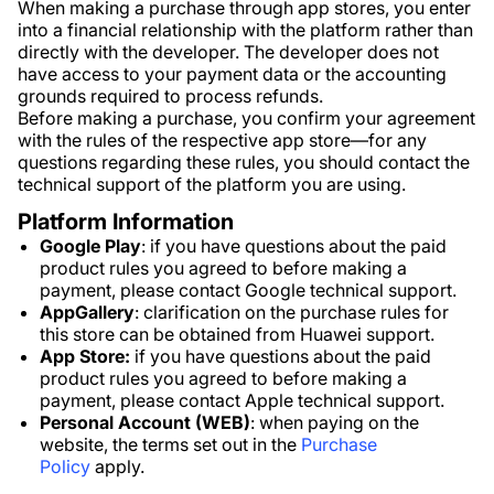
When making a purchase through app stores, you enter
into a financial relationship with the platform rather than
directly with the developer. The developer does not
have access to your payment data or the accounting
grounds required to process refunds.
Before making a purchase, you confirm your agreement
with the rules of the respective app store—for any
questions regarding these rules, you should contact the
technical support of the platform you are using.
Platform Information
Google Play
: if you have questions about the paid
product rules you agreed to before making a
payment, please contact Google technical support.
AppGallery
: clarification on the purchase rules for
this store can be obtained from Huawei support.
App Store:
if you have questions about the paid
product rules you agreed to before making a
payment, please contact Apple technical support.
Personal Account (WEB)
: when paying on the
website, the terms set out in the
Purchase
Policy
apply.