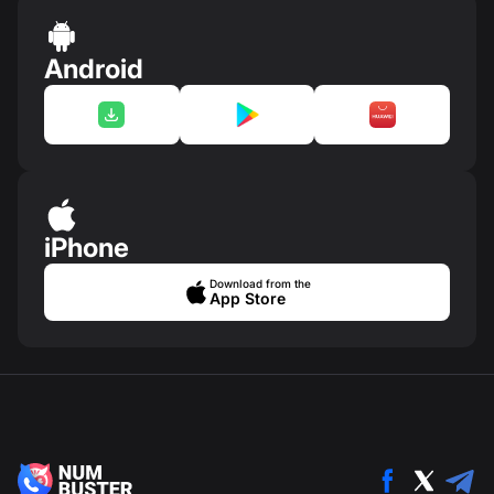
Android
iPhone
Download from the
App Store