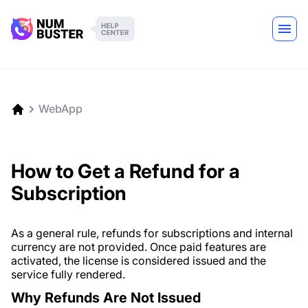
WebApp
How to Get a Refund for a
Subscription
As a general rule, refunds for subscriptions and internal
currency are not provided. Once paid features are
activated, the license is considered issued and the
service fully rendered.
Why Refunds Are Not Issued