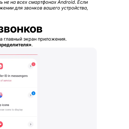
ь не на всех смартфонах Android. Если
жении для звонков вашего устройства,
 звонков
а главный экран приложения.
пределителя»
.