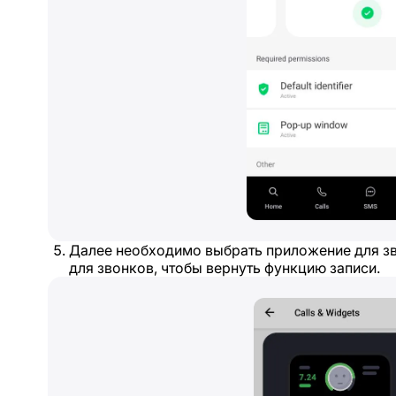
Далее необходимо выбрать приложение для зв
для звонков, чтобы вернуть функцию записи.