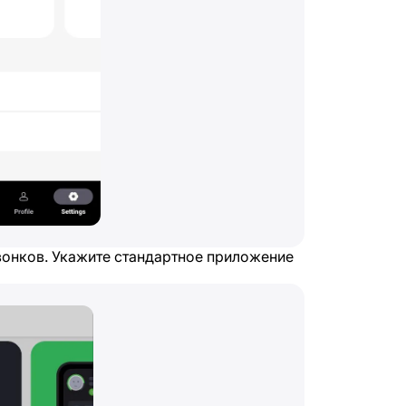
онков. Укажите стандартное приложение