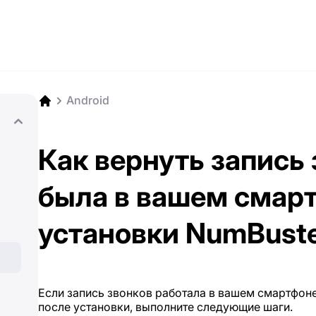
Android
Как вернуть запись 
была в вашем смар
установки NumBust
Если запись звонков работала в вашем смартфоне
после установки, выполните следующие шаги.