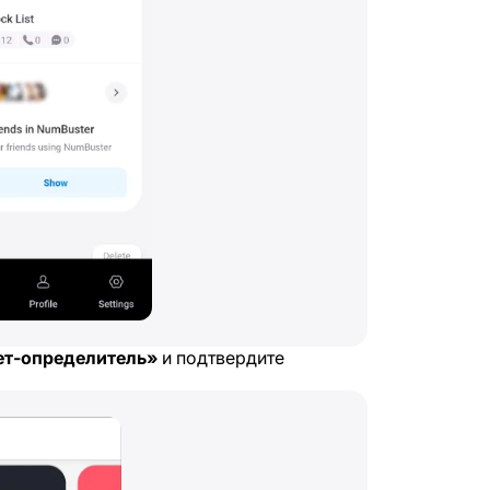
т-определитель»
и подтвердите