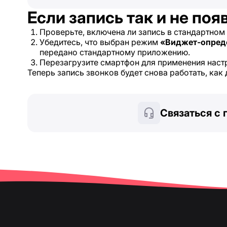
Если запись так и не поя
Проверьте, включена ли запись в стандартном
Убедитесь, что выбран режим
«Виджет-опред
передано стандартному приложению.
Перезагрузите смартфон для применения наст
Теперь запись звонков будет снова работать, как
Связаться с