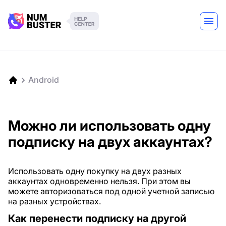
Android
Можно ли использовать одну
подписку на двух аккаунтах?
Использовать одну покупку на двух разных
аккаунтах одновременно нельзя. При этом вы
можете авторизоваться под одной учетной записью
на разных устройствах.
Как перенести подписку на другой