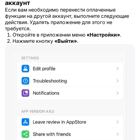
аккаунт
Если вам необходимо перенести оплаченные
функции на другой аккаунт, выполните следующие
действия. Удалять приложение для этого не
требуется.
Откройте в приложении меню
«Настройки»
.
Нажмите кнопку
«Выйти»
.