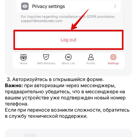
Авторизуйтесь в открывшейся форме.
Важно:
при авторизации через мессенджеры,
предварительно убедитесь, что в мессенджере на
вашем устройстве уже подтвержден новый номер
телефона.
Если при переносе возникли сложности, обратитесь
в службу технической поддержки.