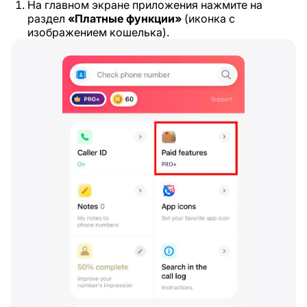
На главном экране приложения нажмите на
раздел
«Платные функции»
(иконка с
изображением кошелька).