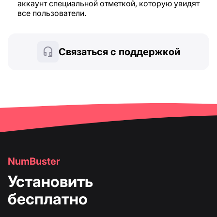
аккаунт специальной отметкой, которую увидят
все пользователи.
Связаться с поддержкой
NumBuster
Установить
бесплатно