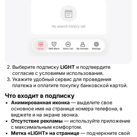
Выберите подписку
LIGHT
и подтвердите
согласие с условиями использования.
Укажите удобный сервис для проведения
платежа и оплатите покупку банковской картой.
Что входит в подписку
Анимированная иконка
— выделите свое
основное имя на странице номера телефона, в
виджете и на экране звонка.
Отсутствие рекламы
— используйте приложение
с максимальным комфортом.
Метка «LIGHT» на странице
— подчеркните свой