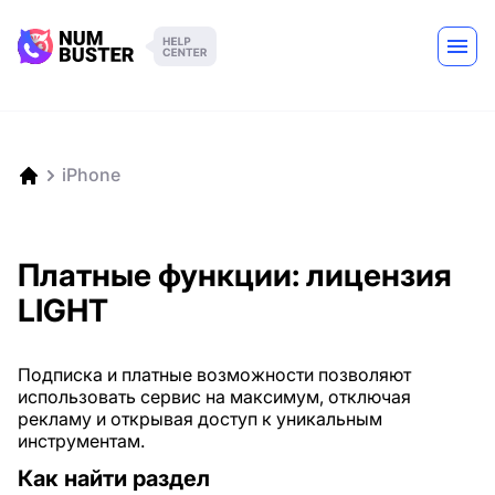
iPhone
Платные функции: лицензия
LIGHT
Подписка и платные возможности позволяют
использовать сервис на максимум, отключая
рекламу и открывая доступ к уникальным
инструментам.
Как найти раздел