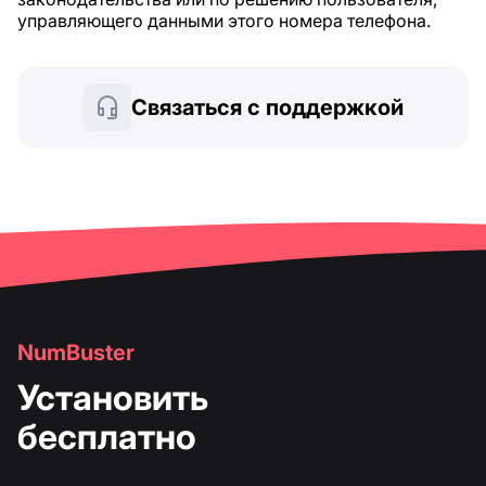
управляющего данными этого номера телефона.
Связаться с поддержкой
NumBuster
Установить
бесплатно