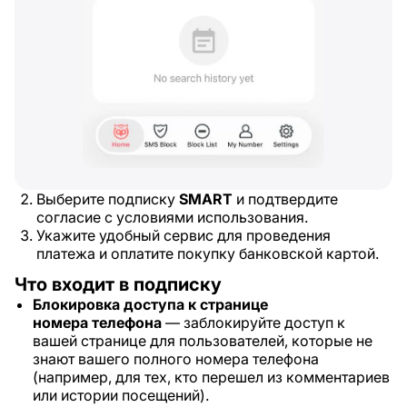
Выберите подписку
SMART
и подтвердите
согласие с условиями использования.
Укажите удобный сервис для проведения
платежа и оплатите покупку банковской картой.
Что входит в подписку
Блокировка доступа к странице
номера
телефона
— заблокируйте доступ к
вашей странице для пользователей, которые не
знают вашего полного номера телефона
(например, для тех, кто перешел из комментариев
или истории посещений).