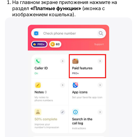
На главном экране приложения нажмите на
раздел
«Платные функции»
(иконка с
изображением кошелька).