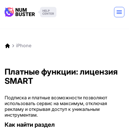
iPhone
Платные функции: лицензия
SMART
Подписка и платные возможности позволяют
использовать сервис на максимум, отключая
рекламу и открывая доступ к уникальным
инструментам.
Как найти раздел